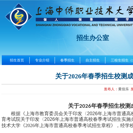
招生办公室
招生首页
专业介绍
春季招生
自主招生
三校生招生（
关于2026年春季招生校
发布人：
黄佳乐
关于
年春季招生校测
2026
根据《上海市教育委员会关于印发〈2026年上海市普通高
育考试院关于印发〈2026年上海市普通高校春季考试招生实施
技术大学
《
2026年上海市普通高校春季考试招生章程
》，经学