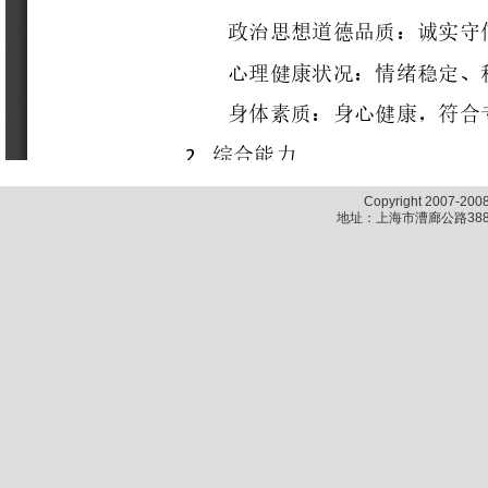
Copyright 2007-2
地址：上海市漕廊公路388