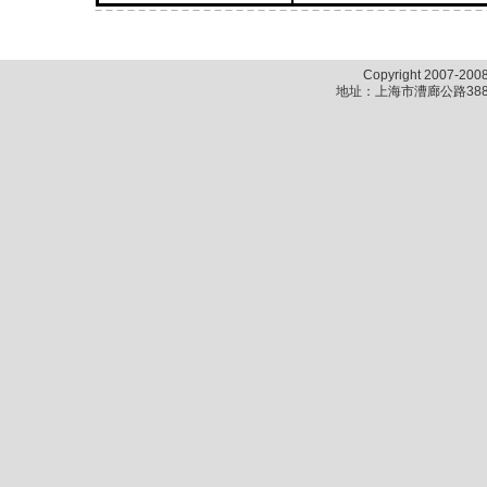
Copyright 2007-2
地址：上海市漕廊公路388