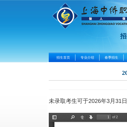
招
招生首页
专业介绍
春季招生
未录取考生可于2026年3月31日(