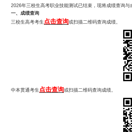
2026年三校生高考职业技能测试已结束，现将成绩查询
一、成绩查询
点击查询
三校生高考
考生
或
扫描二维码查询成绩。
点击查询
中本贯通
考生
或
扫描二维码查询成绩。