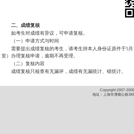
二、成绩复核
如考生对成绩有异议，可申请复核。
（一）申请方式与时间
需要提出成绩复核的考生，请考生持本人身份证原件于
5月
室）办理复核申请，逾期不再受理。
（二）复核内容
成绩复核只核查有无漏评，成绩有无漏统计、错统计。
Copyright 2007-2
地址：上海市漕廊公路388