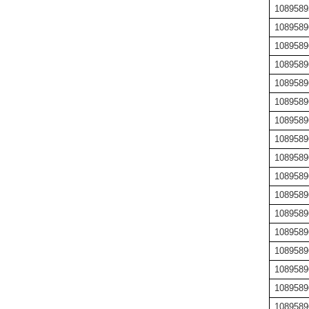
1089589
1089589
1089589
1089589
1089589
1089589
1089589
1089589
1089589
1089589
1089589
1089589
1089589
1089589
1089589
1089589
1089589