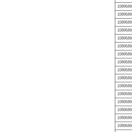
1089589
1089589
1089589
1089589
1089589
1089589
1089589
1089589
1089589
1089589
1089589
1089589
1089589
1089589
1089589
1089589