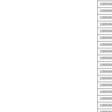
1089589
1089589
1089589
1089589
1089589
1089589
1089589
1089589
1089589
1089589
1089589
1089589
1089589
1089589
1089589
1089589