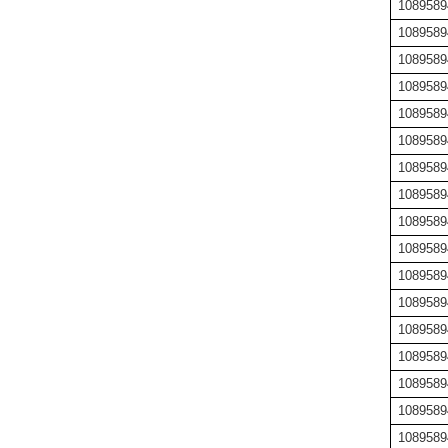
1089589
1089589
1089589
1089589
1089589
1089589
1089589
1089589
1089589
1089589
1089589
1089589
1089589
1089589
1089589
1089589
1089589