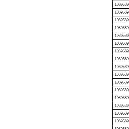
1089589
1089589
1089589
1089589
1089589
1089589
1089589
1089589
1089589
1089589
1089589
1089589
1089589
1089589
1089589
1089589
1089589