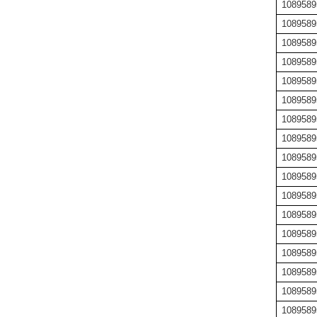
1089589
1089589
1089589
1089589
1089589
1089589
1089589
1089589
1089589
1089589
1089589
1089589
1089589
1089589
1089589
1089589
1089589