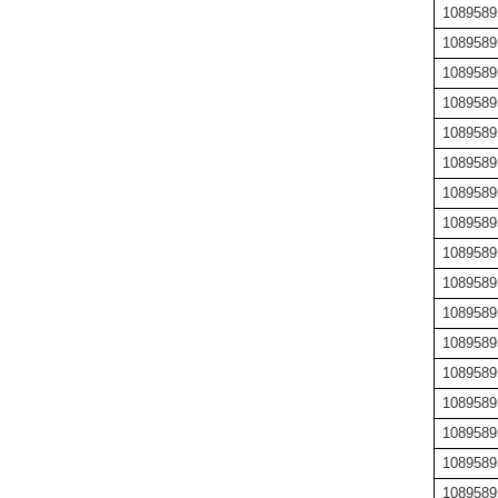
1089589
1089589
1089589
1089589
1089589
1089589
1089589
1089589
1089589
1089589
1089589
1089589
1089589
1089589
1089589
1089589
1089589