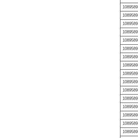
1089589
1089589
1089589
1089589
1089589
1089589
1089589
1089589
1089589
1089589
1089589
1089589
1089589
1089589
1089589
1089589