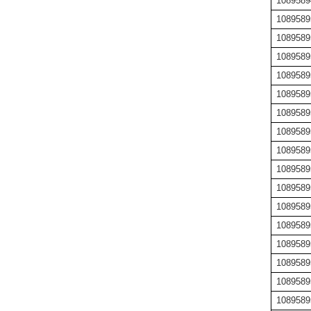
1089589
1089589
1089589
1089589
1089589
1089589
1089589
1089589
1089589
1089589
1089589
1089589
1089589
1089589
1089589
1089589
1089589