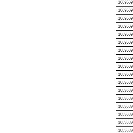
1089589
1089589
1089589
1089589
1089589
1089589
1089589
1089589
1089589
1089589
1089589
1089589
1089589
1089589
1089589
1089589
1089589