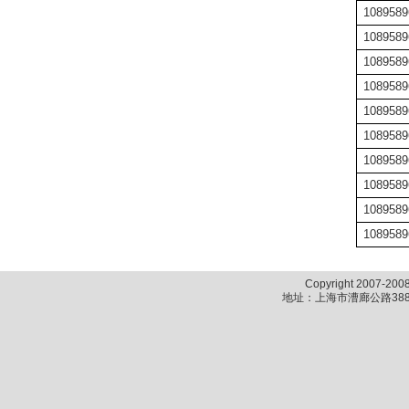
1089589
1089589
1089589
1089589
1089589
1089589
1089589
1089589
1089589
1089589
Copyright 2007-2
地址：上海市漕廊公路388