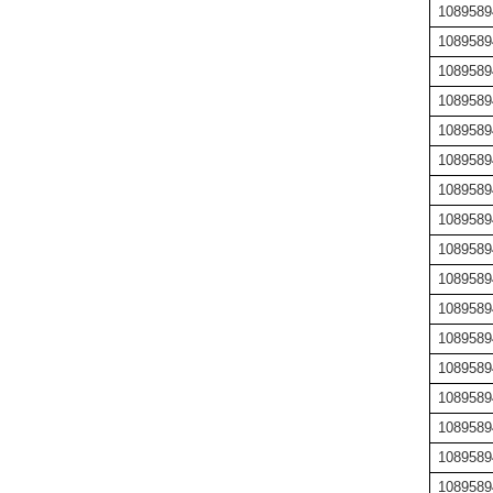
1089589
1089589
1089589
1089589
1089589
1089589
1089589
1089589
1089589
1089589
1089589
1089589
1089589
1089589
1089589
1089589
1089589