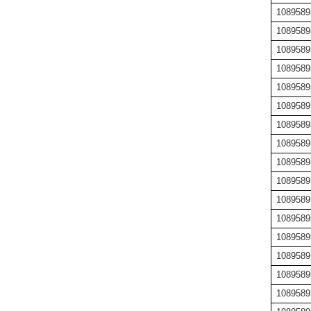
1089589
1089589
1089589
1089589
1089589
1089589
1089589
1089589
1089589
1089589
1089589
1089589
1089589
1089589
1089589
1089589