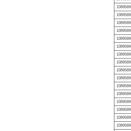
1089589
1089589
1089589
1089589
1089589
1089589
1089589
1089589
1089589
1089589
1089589
1089589
1089589
1089589
1089589
1089589