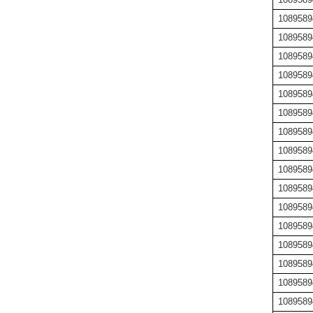
1089589
1089589
1089589
1089589
1089589
1089589
1089589
1089589
1089589
1089589
1089589
1089589
1089589
1089589
1089589
1089589