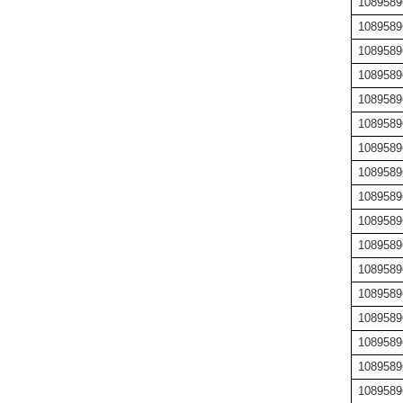
1089589
1089589
1089589
1089589
1089589
1089589
1089589
1089589
1089589
1089589
1089589
1089589
1089589
1089589
1089589
1089589
1089589