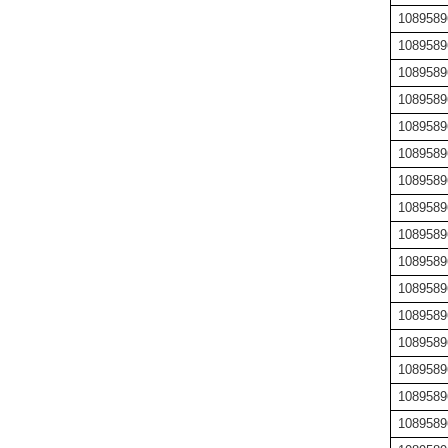
1089589
1089589
1089589
1089589
1089589
1089589
1089589
1089589
1089589
1089589
1089589
1089589
1089589
1089589
1089589
1089589