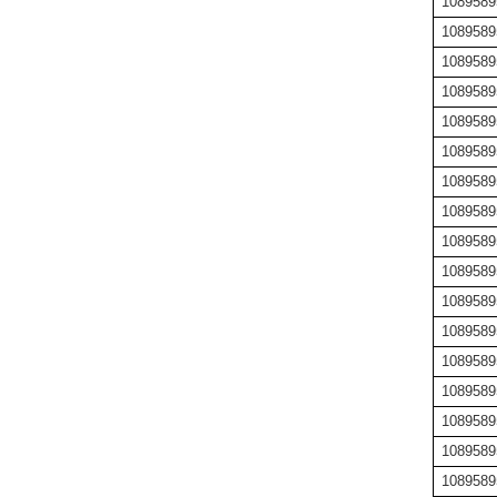
1089589
1089589
1089589
1089589
1089589
1089589
1089589
1089589
1089589
1089589
1089589
1089589
1089589
1089589
1089589
1089589
1089589